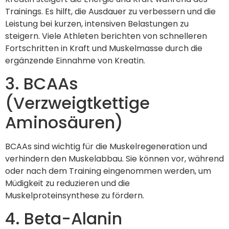
Trainings. Es hilft, die Ausdauer zu verbessern und die
Leistung bei kurzen, intensiven Belastungen zu
steigern. Viele Athleten berichten von schnelleren
Fortschritten in Kraft und Muskelmasse durch die
ergänzende Einnahme von Kreatin.
3. BCAAs
(Verzweigtkettige
Aminosäuren)
BCAAs sind wichtig für die Muskelregeneration und
verhindern den Muskelabbau. Sie können vor, während
oder nach dem Training eingenommen werden, um
Müdigkeit zu reduzieren und die
Muskelproteinsynthese zu fördern.
4. Beta-Alanin