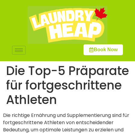
Book Now
Die Top-5 Präparate
für fortgeschrittene
Athleten
Die richtige Ernährung und Supplementierung sind für
fortgeschrittene Athleten von entscheidender
Bedeutung, um optimale Leistungen zu erzielen und