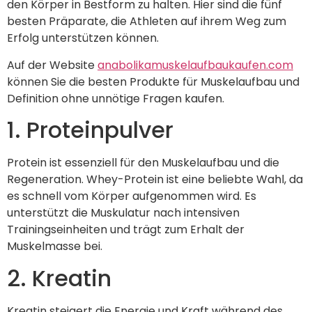
den Körper in Bestform zu halten. Hier sind die fünf
besten Präparate, die Athleten auf ihrem Weg zum
Erfolg unterstützen können.
Auf der Website
anabolikamuskelaufbaukaufen.com
können Sie die besten Produkte für Muskelaufbau und
Definition ohne unnötige Fragen kaufen.
1. Proteinpulver
Protein ist essenziell für den Muskelaufbau und die
Regeneration. Whey-Protein ist eine beliebte Wahl, da
es schnell vom Körper aufgenommen wird. Es
unterstützt die Muskulatur nach intensiven
Trainingseinheiten und trägt zum Erhalt der
Muskelmasse bei.
2. Kreatin
Kreatin steigert die Energie und Kraft während des