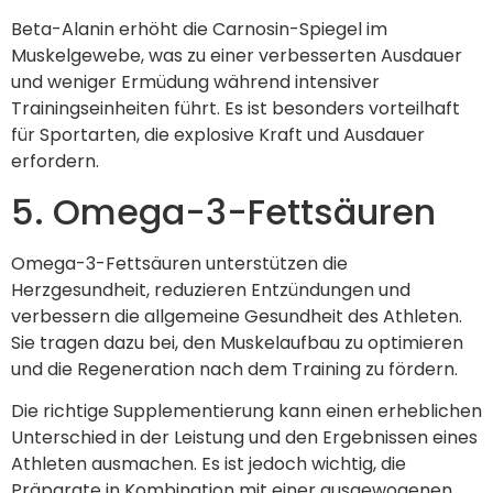
Beta-Alanin erhöht die Carnosin-Spiegel im
Muskelgewebe, was zu einer verbesserten Ausdauer
und weniger Ermüdung während intensiver
Trainingseinheiten führt. Es ist besonders vorteilhaft
für Sportarten, die explosive Kraft und Ausdauer
erfordern.
5. Omega-3-Fettsäuren
Omega-3-Fettsäuren unterstützen die
Herzgesundheit, reduzieren Entzündungen und
verbessern die allgemeine Gesundheit des Athleten.
Sie tragen dazu bei, den Muskelaufbau zu optimieren
und die Regeneration nach dem Training zu fördern.
Die richtige Supplementierung kann einen erheblichen
Unterschied in der Leistung und den Ergebnissen eines
Athleten ausmachen. Es ist jedoch wichtig, die
Präparate in Kombination mit einer ausgewogenen